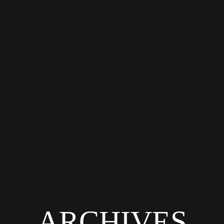
ARCHIVES