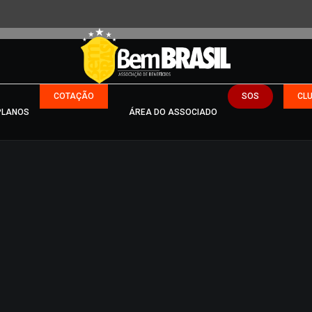
COTAÇÃO
SOS
CL
PLANOS
ÁREA DO ASSOCIADO