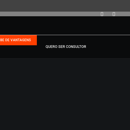
UBE DE VANTAGENS
QUERO SER CONSULTOR