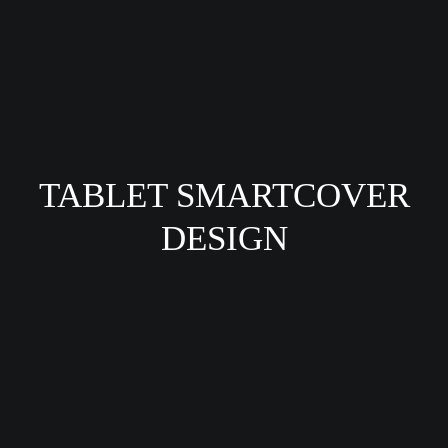
TABLET SMARTCOVER
DESIGN